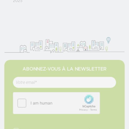
2025
ABONNEZ-VOUS À LA NEWSLETTER