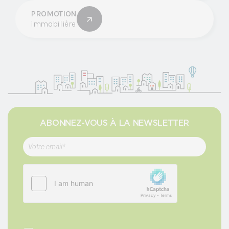
PROMOTION
immobilière
ABONNEZ-VOUS À LA NEWSLETTER