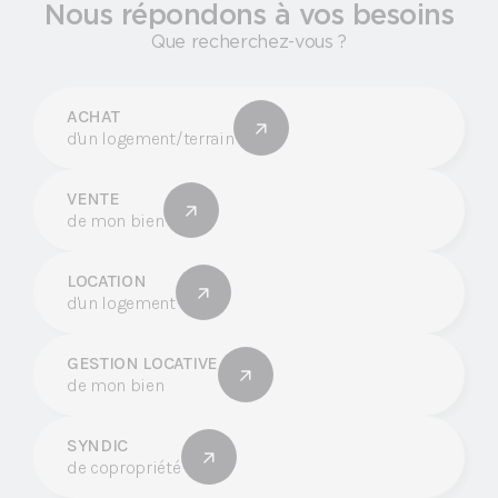
Nous répondons à vos besoins
Que recherchez-vous ?
ACHAT
d'un logement/terrain
VENTE
de mon bien
LOCATION
d'un logement
GESTION LOCATIVE
de mon bien
SYNDIC
de copropriété