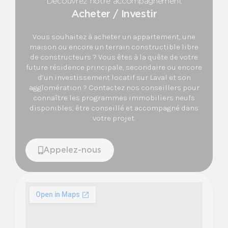
Découvrez notre accompagnement
Acheter / Investir
Vous souhaitez à acheter un appartement, une
maison ou encore un terrain constructible libre
de constructeurs ? Vous êtes à la quête de votre
future résidence principale, secondaire ou encore
d’un investissement locatif sur Laval et son
agglomération ? Contactez nos conseillers pour
connaître les programmes immobiliers neufs
disponibles, être conseillé et accompagné dans
votre projet.
Appelez-nous