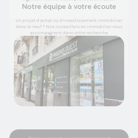
Notre équipe à votre écoute
Un projet d’achat ou d’investissement immobilier
dans le neuf ? Nos conseillers en immobilier vous
accompagnent dans votre recherche.