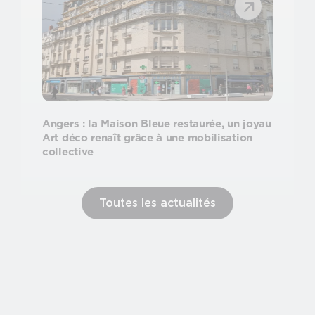
Angers : la Maison Bleue restaurée, un joyau
Art déco renaît grâce à une mobilisation
collective
Toutes les actualités