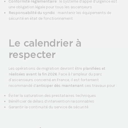
Conformité réglementaire
: le système d’appel d’urgence est
une obligation légale pour tous les ascenseurs
Responsabilité du syndic
: maintenir les équipements de
sécurité en état de fonctionnement
Le calendrier à
respecter
Les opérations de migration devront être
planifiées et
réalisées avant la fin 2026
. Face à l’ampleur du parc
d’ascenseurs concerné en France, il est fortement
recommandé d’
anticiper dès maintenant
ces travaux pour :
Éviter la saturation des prestataires techniques
Bénéficier de délais d’intervention raisonnables
Garantir la continuité du service de sécurité