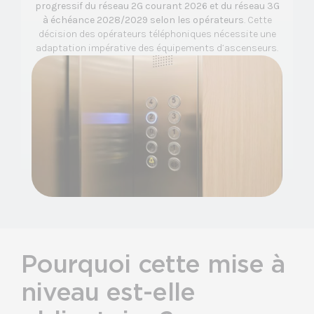
progressif du réseau 2G courant 2026 et du réseau 3G
à échéance 2028/2029 selon les opérateurs
. Cette
décision des opérateurs téléphoniques nécessite une
adaptation impérative des équipements d’ascenseurs.
Pourquoi cette mise à
niveau est-elle