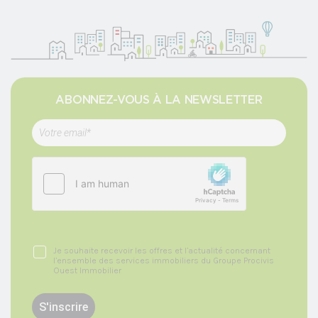
ABONNEZ-VOUS À LA NEWSLETTER
Je souhaite recevoir les offres et l’actualité concernant
l’ensemble des services immobiliers du Groupe Procivis
Ouest Immobilier