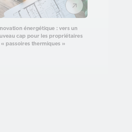
novation énergétique : vers un
uveau cap pour les propriétaires
 « passoires thermiques »