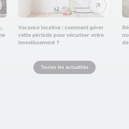
,
Vacance locative : comment gérer
Ré
une
cette période pour sécuriser votre
no
investissement ?
de
Toutes les actualités