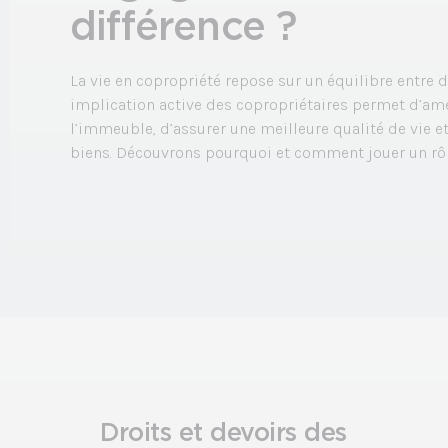
différence ?
La vie en copropriété repose sur un équilibre entre d
implication active des copropriétaires permet d’amé
l’immeuble, d’assurer une meilleure qualité de vie et
biens. Découvrons pourquoi et comment jouer un rôle
Droits et devoirs des