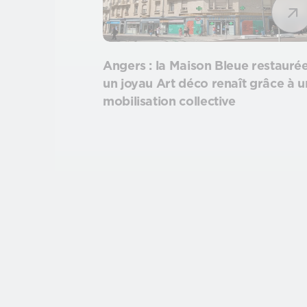
Angers : la Maison Bleue restaurée
un joyau Art déco renaît grâce à 
mobilisation collective