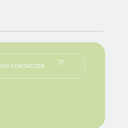
OUS CONTACTER