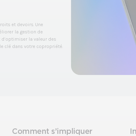
roits et devoirs. Une
liorer la gestion de
 d’optimiser la valeur des
 clé dans votre copropriété.
Comment s’impliquer
I