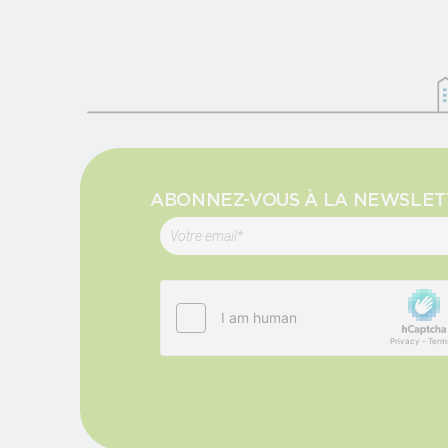
ABONNEZ-VOUS À LA NEWSLET