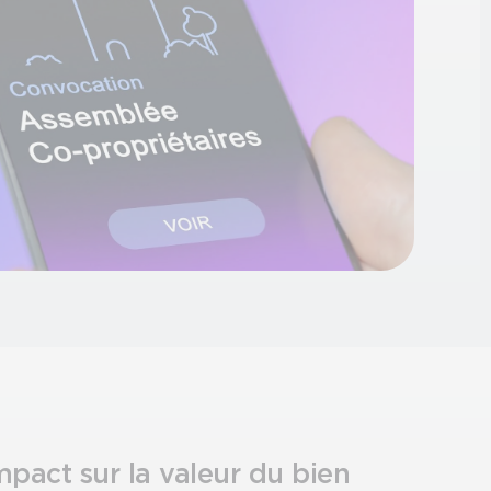
mpact sur la valeur du bien