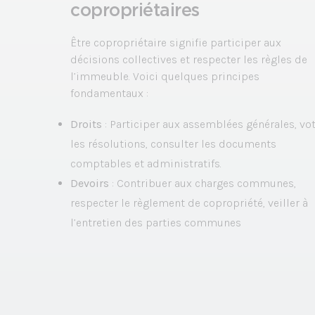
copropriétaires
Être copropriétaire signifie participer aux
décisions collectives et respecter les règles de
l’immeuble. Voici quelques principes
fondamentaux :
Droits
: Participer aux assemblées générales, vo
les résolutions, consulter les documents
comptables et administratifs.
Devoirs
: Contribuer aux charges communes,
respecter le règlement de copropriété, veiller à
l’entretien des parties communes