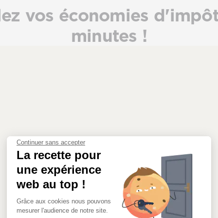
lez vos économies d'impôt
minutes !
Continuer sans accepter
La recette pour
une expérience
web au top !
Grâce aux cookies nous pouvons
mesurer l'audience de notre site.