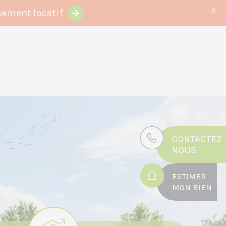
X
sement locatif
CONTACTEZ
NOUS
ESTIMER
MON BIEN