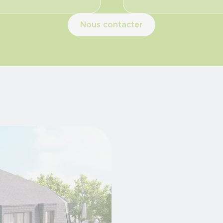
Nous contacter