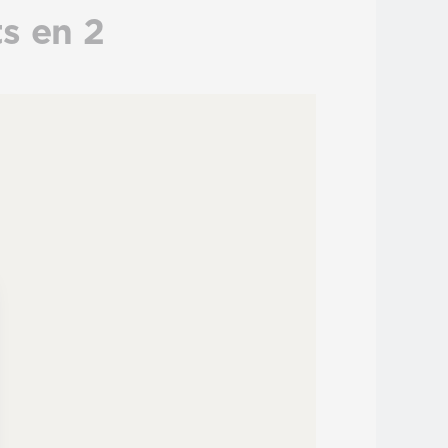
s en 2