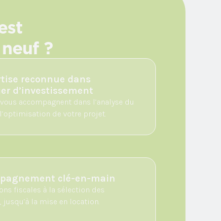
est
 neuf ?
tise reconnue dans
ier d’investissement
vous accompagnent dans l’analyse du
 l’optimisation de votre projet.
pagnement clé-en-main
ns fiscales à la sélection des
jusqu’à la mise en location.