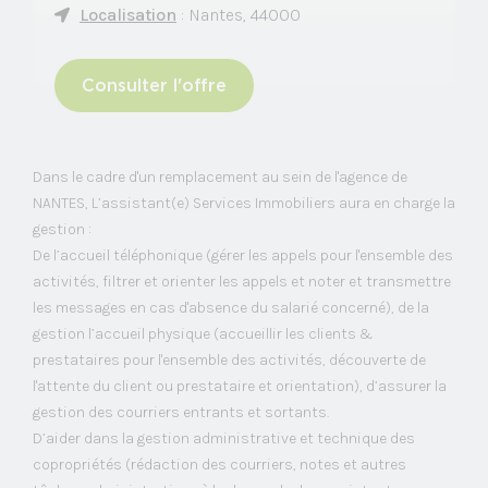
Localisation
: Nantes, 44000
Consulter l'offre
Dans le cadre d'un remplacement au sein de l'agence de
NANTES, L’assistant(e) Services Immobiliers aura en charge la
gestion :
De l’accueil téléphonique (gérer les appels pour l'ensemble des
activités, filtrer et orienter les appels et noter et transmettre
les messages en cas d'absence du salarié concerné), de la
gestion l’accueil physique (accueillir les clients &
prestataires pour l'ensemble des activités, découverte de
l'attente du client ou prestataire et orientation), d’assurer la
gestion des courriers entrants et sortants.
D’aider dans la gestion administrative et technique des
copropriétés (rédaction des courriers, notes et autres