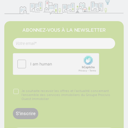
ABONNEZ-VOUS À LA NEWSLETTER
Je souhaite recevoir les offres et l’actualité concernant
l’ensemble des services immobiliers du Groupe Procivis
Ouest Immobilier