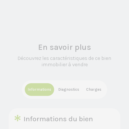
En savoir plus
Découvrez les caractéristiques de ce bien
immobilier à vendre
Informations
Diagnostics
Charges
Informations du bien