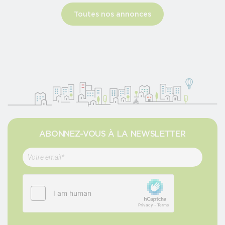
Toutes nos annonces
ABONNEZ-VOUS À LA NEWSLETTER