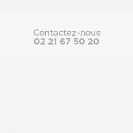
Contactez-nous
02 21 67 50 20