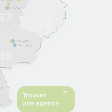
Trouver
une agence