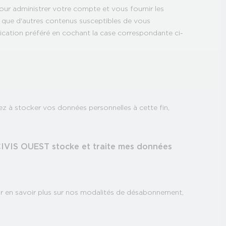
ur administrer votre compte et vous fournir les
i que d'autres contenus susceptibles de vous
ication préféré en cochant la case correspondante ci-
z à stocker vos données personnelles à cette fin,
CIVIS OUEST stocke et traite mes données
 en savoir plus sur nos modalités de désabonnement,