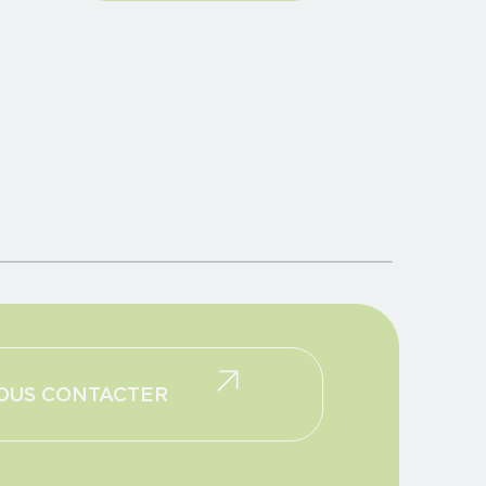
OUS CONTACTER