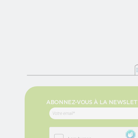
ABONNEZ-VOUS À LA NEWSLET