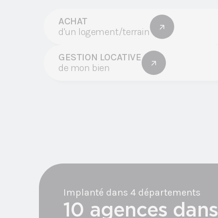
ACHAT
d'un logement/terrain
GESTION LOCATIVE
de mon bien
Implanté dans 4 départements
10 agences dans