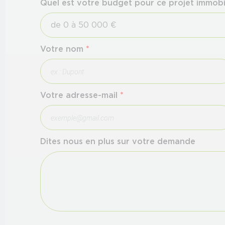
Quel est votre budget pour ce projet immobi
Votre nom
*
Votre adresse-mail
*
Dites nous en plus sur votre demande