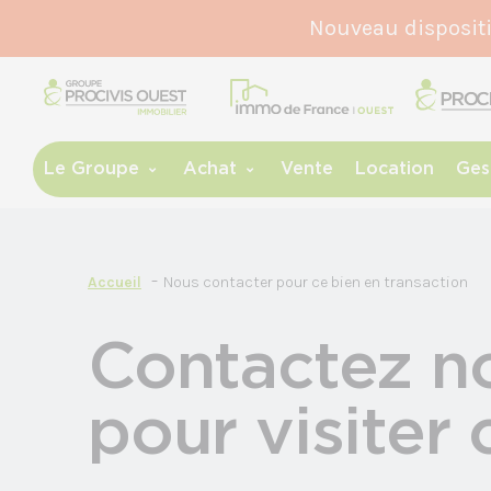
Nouveau disposit
Le Groupe
Achat
Vente
Location
Ges
Accueil
Nous contacter pour ce bien en transaction
Contactez n
pour visiter