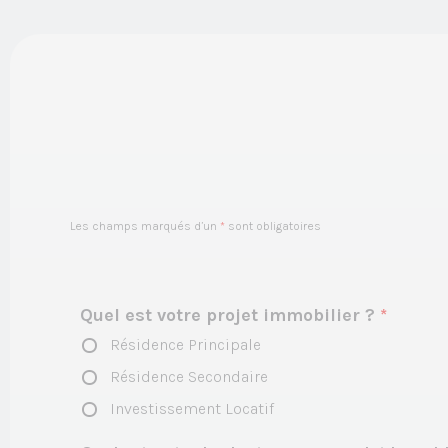
Les champs marqués d’un
*
sont obligatoires
Quel est votre projet immobilier ?
*
Résidence Principale
Résidence Secondaire
Investissement Locatif