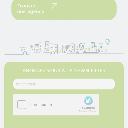
Trouver
une agence
ABONNEZ-VOUS À LA NEWSLETTER