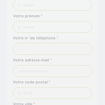
Votre prénom
*
Votre n° de téléphone
*
Votre adresse-mail
*
Votre code postal
*
Votre ville
*