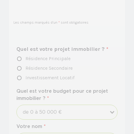
Les champs marqués d’un
*
sont obligatoires
Quel est votre projet immobilier ?
*
Résidence Principale
Résidence Secondaire
Investissement Locatif
Quel est votre budget pour ce projet
immobilier ?
*
Votre nom
*