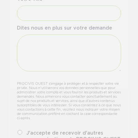
Dites nous en plus sur votre demande
PROCIVIS OUEST s'engage à protéger et à respecter votre vie
privée. Nous n'utiliserons vos données personnelles que pour
administrer votre compte et vous fournir les produits et services
demandés. Nous aimerions vous contacter ponctuellement au
sujet de nos produits et services, ainsi que d'autres contenus
susceptibles de vous intéresser. Si vous consentez à ce que nous
vous contactions à cette fin, veuillez nous indiquer votre moyen
de communication préféré en cochant la case correspondante
ci-après :
J'accepte de recevoir d'autres