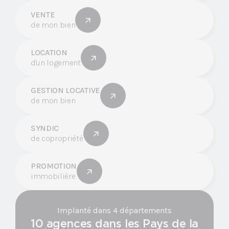
VENTE
de mon bien
LOCATION
d'un logement
GESTION LOCATIVE
de mon bien
SYNDIC
de copropriété
PROMOTION
immobilière
Implanté dans 4 départements
10 agences dans les Pays de la