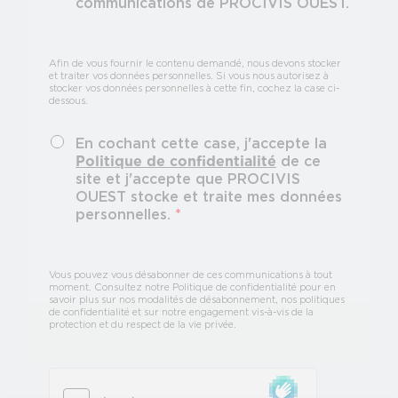
communications de PROCIVIS OUEST.
Afin de vous fournir le contenu demandé, nous devons stocker
et traiter vos données personnelles. Si vous nous autorisez à
stocker vos données personnelles à cette fin, cochez la case ci-
dessous.
En cochant cette case, j'accepte la
Politique de confidentialité
de ce
site et j'accepte que PROCIVIS
OUEST stocke et traite mes données
personnelles.
*
Vous pouvez vous désabonner de ces communications à tout
moment. Consultez notre Politique de confidentialité pour en
savoir plus sur nos modalités de désabonnement, nos politiques
de confidentialité et sur notre engagement vis-à-vis de la
protection et du respect de la vie privée.